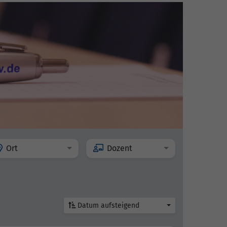
Ort
Dozent
Datum aufsteigend