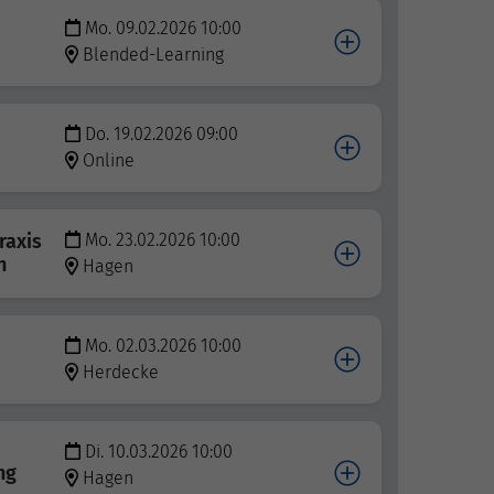
Mo. 09.02.2026 10:00
Blended-Learning
Do. 19.02.2026 09:00
Online
raxis
Mo. 23.02.2026 10:00
n
Hagen
Mo. 02.03.2026 10:00
Herdecke
Di. 10.03.2026 10:00
ng
Hagen