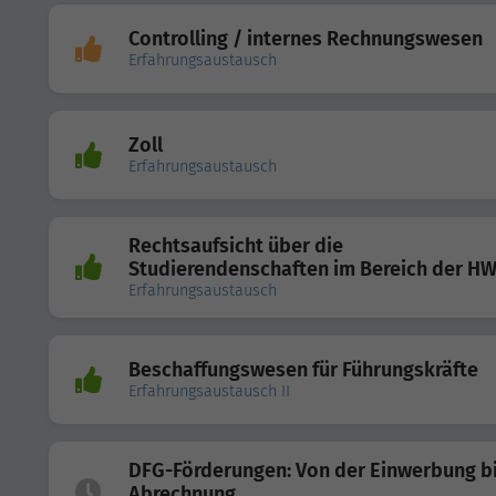
Controlling / internes Rechnungswesen
Erfahrungsaustausch
Zoll
Erfahrungsaustausch
Rechtsaufsicht über die
Studierendenschaften im Bereich der H
Erfahrungsaustausch
Beschaffungswesen für Führungskräfte
Erfahrungsaustausch II
DFG-Förderungen: Von der Einwerbung bi
Abrechnung