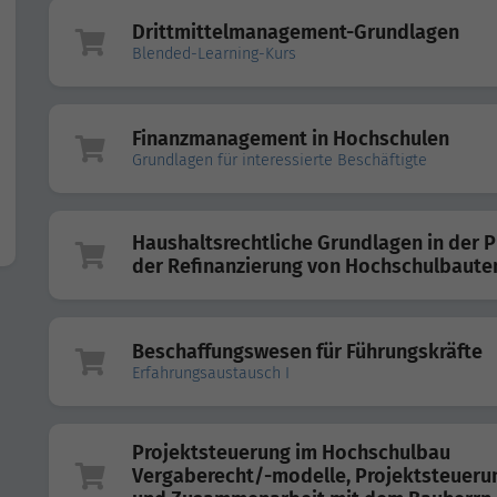
Drittmittelmanagement-Grundlagen
Blended-Learning-Kurs
Finanzmanagement in Hochschulen
Grundlagen für interessierte Beschäftigte
Haushaltsrechtliche Grundlagen in der P
der Refinanzierung von Hochschulbaute
Beschaffungswesen für Führungskräfte
Erfahrungsaustausch I
Projektsteuerung im Hochschulbau
Vergaberecht/-modelle, Projektsteueru