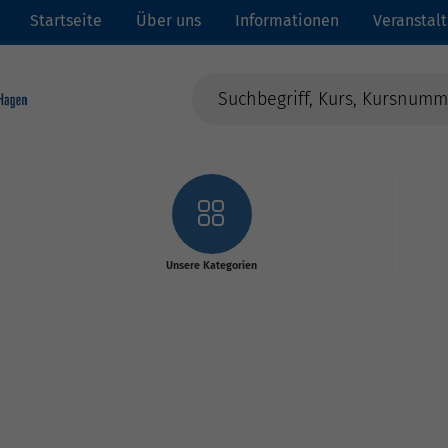
Startseite
Über uns
Informationen
Veranstal
Unsere Kategorien