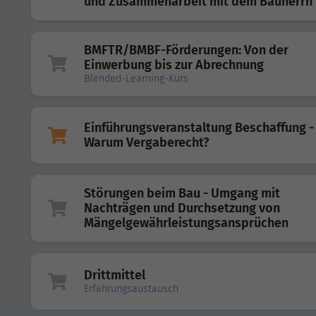
und Zusammenarbeit mit dem Bauherrn
BMFTR/BMBF-Förderungen: Von der
Einwerbung bis zur Abrechnung
Blended-Learning-Kurs
Einführungsveranstaltung Beschaffung -
Warum Vergaberecht?
Störungen beim Bau - Umgang mit
Nachträgen und Durchsetzung von
Mängelgewährleistungsansprüchen
Drittmittel
Erfahrungsaustausch