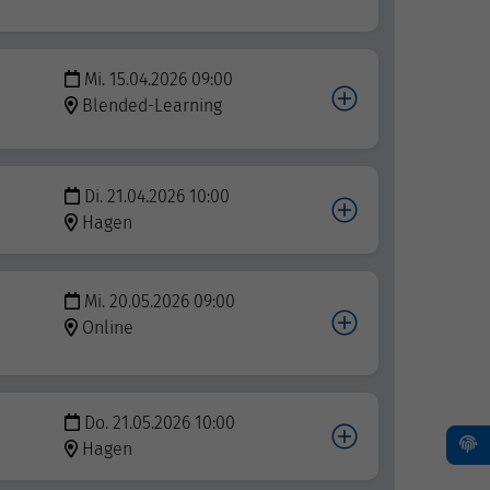
Mi. 15.04.2026 09:00
Blended-Learning
Di. 21.04.2026 10:00
Hagen
Mi. 20.05.2026 09:00
Online
Do. 21.05.2026 10:00
Hagen