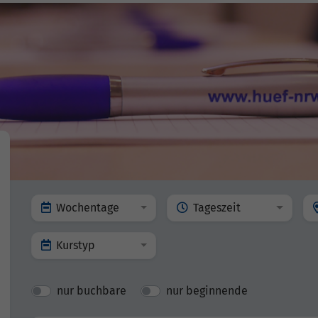
Wochentage
Tageszeit
Kurstyp
nur buchbare
nur beginnende