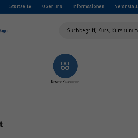
Startseite
Über uns
Informationen
Veranstal
Unsere Kategorien
t