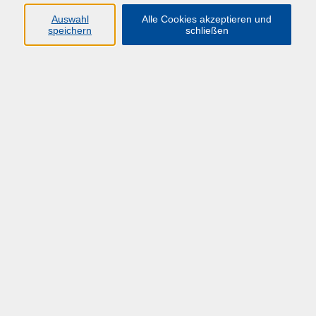
Auswahl
Alle Cookies akzeptieren und
speichern
schließen
VERANSTALTUNGSPROGRAMM ANSEHEN