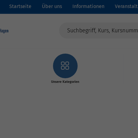
Startseite
Über uns
Informationen
Veranstal
Unsere Kategorien