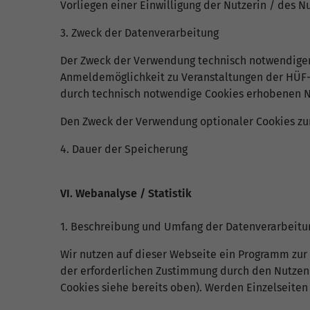
Vorliegen einer Einwilligung der Nutzerin / des Nut
3. Zweck der Datenverarbeitung
Der Zweck der Verwendung technisch notwendiger C
Anmeldemöglichkeit zu Veranstaltungen der HÜF-N
durch technisch notwendige Cookies erhobenen Nu
Den Zweck der Verwendung optionaler Cookies zur 
4. Dauer der Speicherung
VI. Webanalyse / Statistik
1. Beschreibung und Umfang der Datenverarbeitu
Wir nutzen auf dieser Webseite ein Programm zu
der erforderlichen Zustimmung durch den Nutzend
Cookies siehe bereits oben). Werden Einzelseiten