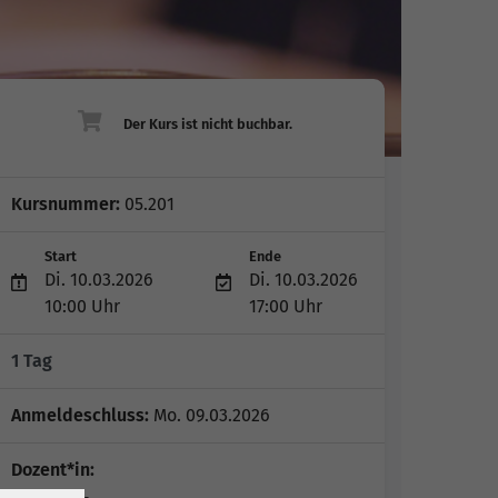
Kursnummer:
05.201
Start
Ende
Di. 10.03.2026
Di. 10.03.2026
10:00 Uhr
17:00 Uhr
1 Tag
Anmeldeschluss:
Mo. 09.03.2026
Dozent*in: