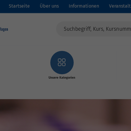
Startseite
Über uns
Informationen
Veranstal
Unsere Kategorien