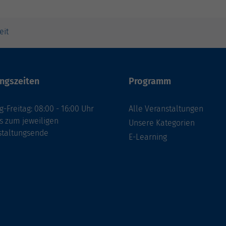
eit
ngszeiten
Programm
-Freitag: 08:00 - 16:00 Uhr
Alle Veranstaltungen
s zum jeweiligen
Unsere Kategorien
staltungsende
E-Learning