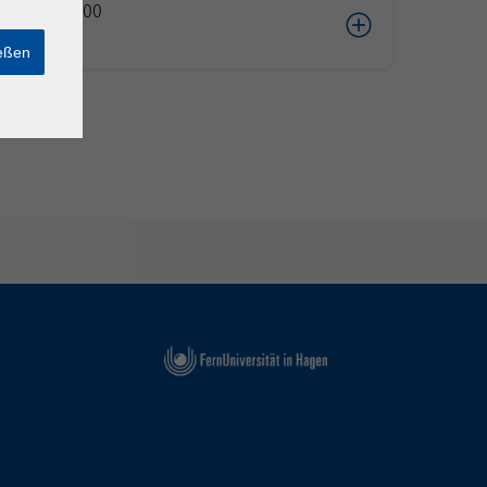
05.2026 10:00
ießen