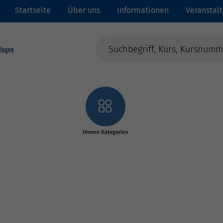
Startseite
Über uns
Informationen
Veranstal
Unsere Kategorien