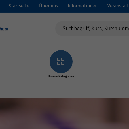
Startseite
Über uns
Informationen
Veranstal
Unsere Kategorien