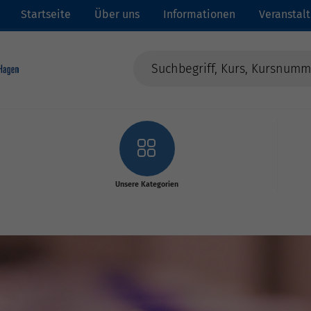
Startseite
Über uns
Informationen
Veranstal
Unsere Kategorien