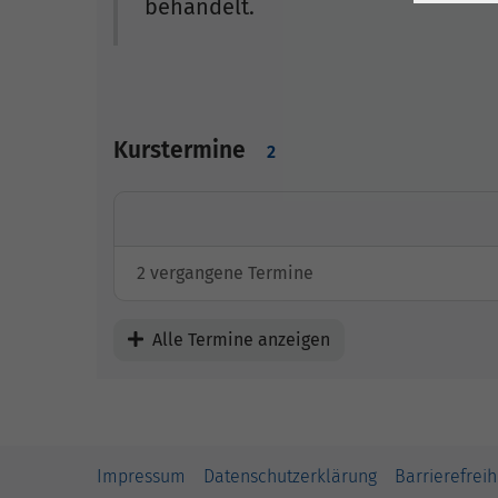
behandelt.
Kurstermine
2
2 vergangene Termine
Alle Termine anzeigen
Impressum
Datenschutzerklärung
Barrierefreih