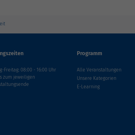
eit
ngszeiten
Programm
-Freitag: 08:00 - 16:00 Uhr
Alle Veranstaltungen
s zum jeweiligen
Unsere Kategorien
staltungsende
E-Learning