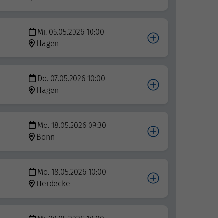
Mi. 06.05.2026 10:00
Hagen
Do. 07.05.2026 10:00
Hagen
Mo. 18.05.2026 09:30
Bonn
Mo. 18.05.2026 10:00
Herdecke