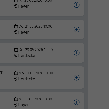
Mi. 20.05.2026 10:00
Hagen
Do. 21.05.2026 10:00
Hagen
Do. 28.05.2026 10:00
Herdecke
IT-
Mo. 01.06.2026 10:00
Herdecke
Mi. 03.06.2026 10:00
Hagen