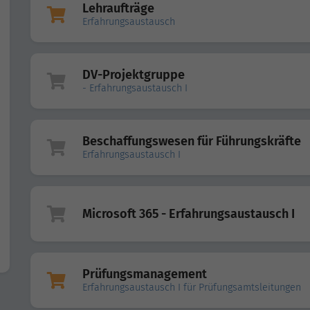
Lehraufträge
Erfahrungsaustausch
DV-Projektgruppe
- Erfahrungsaustausch I
Beschaffungswesen für Führungskräfte
Erfahrungsaustausch I
Microsoft 365 - Erfahrungsaustausch I
Prüfungsmanagement
Erfahrungsaustausch I für Prüfungsamtsleitungen