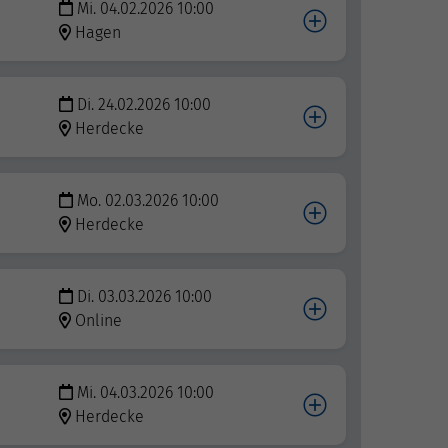
Mi. 04.02.2026 10:00
Hagen
Di. 24.02.2026 10:00
Herdecke
Mo. 02.03.2026 10:00
Herdecke
Di. 03.03.2026 10:00
Online
Mi. 04.03.2026 10:00
Herdecke