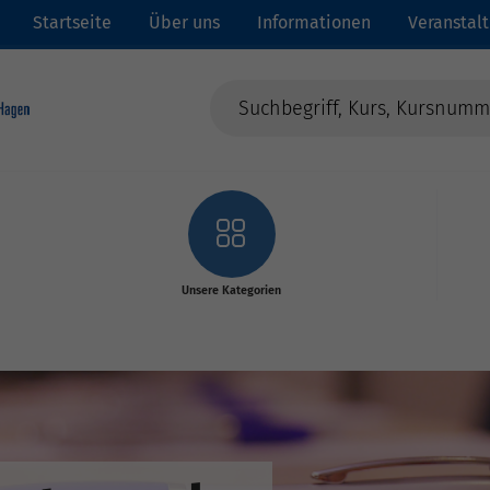
Startseite
Über uns
Informationen
Veranstal
Unsere Kategorien