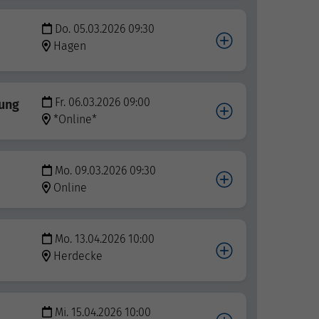
Do. 05.03.2026 09:30
Hagen
Fr. 06.03.2026 09:00
lung
*Online*
Mo. 09.03.2026 09:30
Online
Mo. 13.04.2026 10:00
Herdecke
Mi. 15.04.2026 10:00