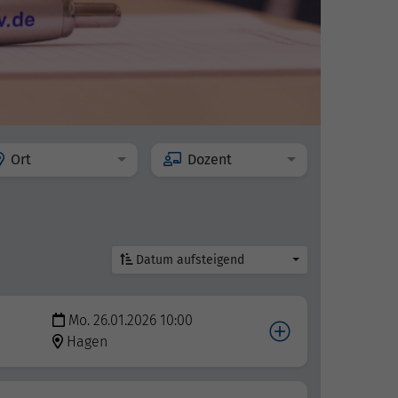
Ort
Dozent
Datum aufsteigend
Mo. 26.01.2026 10:00
Hagen