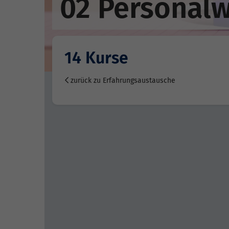
02 Personal
14 Kurse
zurück zu Erfahrungsaustausche