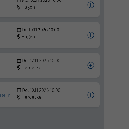
Mo. 02.11.2026 10:00
Hagen
Di. 10.11.2026 10:00
Hagen
Do. 12.11.2026 10:00
Herdecke
Do. 19.11.2026 10:00
ate in
Herdecke