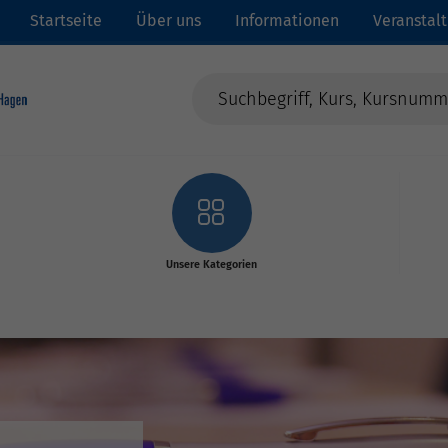
Startseite
Über uns
Informationen
Veranstal
Unsere Kategorien