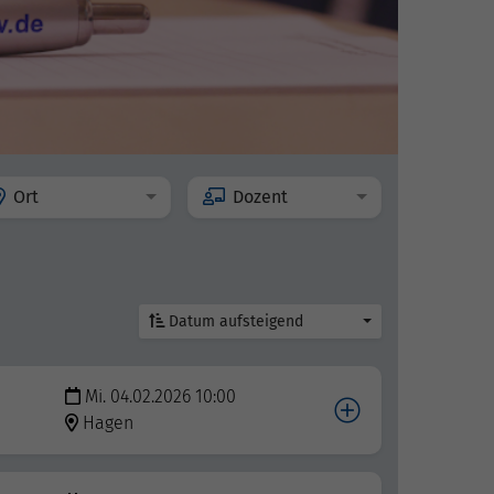
Ort
Dozent
Datum aufsteigend
Mi. 04.02.2026 10:00
Hagen