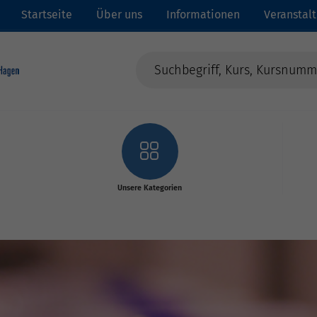
Startseite
Über uns
Informationen
Veranstal
Unsere Kategorien