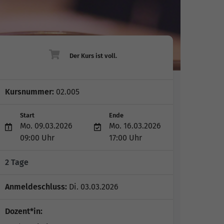
Kursnummer:
02.005
Start
Ende
Mo. 09.03.2026
Mo. 16.03.2026
09:00 Uhr
17:00 Uhr
2 Tage
Anmeldeschluss:
Di. 03.03.2026
Dozent*in: