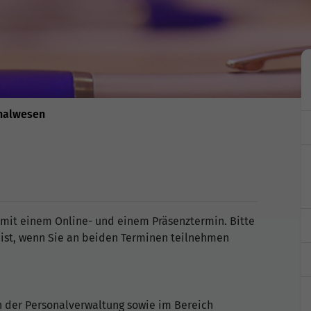
nalwesen
 mit einem Online- und einem Präsenztermin. Bitte
 ist, wenn Sie an beiden Terminen teilnehmen
in der Personalverwaltung sowie im Bereich