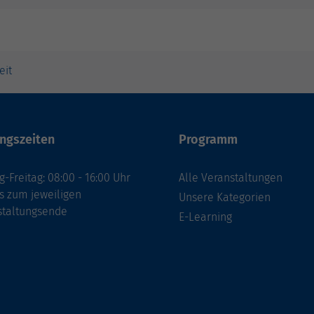
eit
ngszeiten
Programm
-Freitag: 08:00 - 16:00 Uhr
Alle Veranstaltungen
s zum jeweiligen
Unsere Kategorien
staltungsende
E-Learning