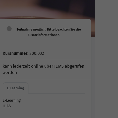
Kursnummer:
200.032
kann jederzeit online über ILIAS abgerufen
werden
E-Learning
E-Learning
ILIAS