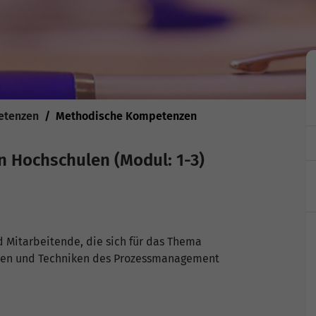
etenzen
Methodische Kompetenzen
 Hochschulen (Modul: 1-3)
 Mitarbeitende, die sich für das Thema
oden und Techniken des Prozessmanagement