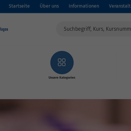
Startseite
Über uns
Informationen
Veranstal
Unsere Kategorien