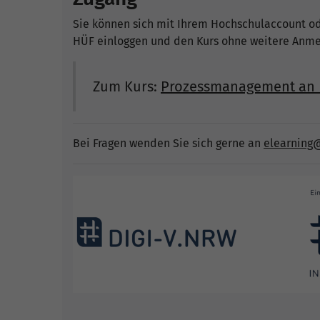
Sie können sich mit Ihrem Hochschulaccount o
HÜF einloggen und den Kurs ohne weitere Anme
Zum Kurs:
Prozessmanagement an H
Bei Fragen wenden Sie sich gerne an
elearning