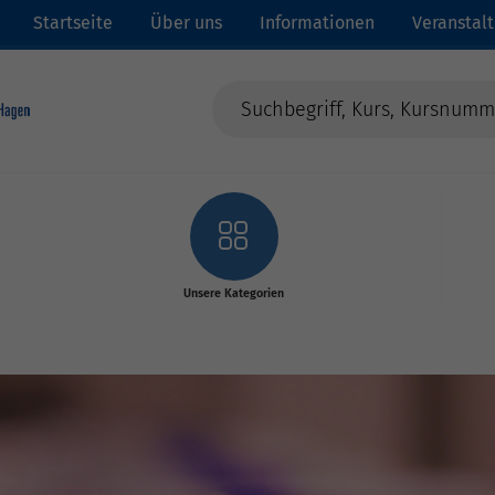
Startseite
Über uns
Informationen
Veranstal
Unsere Kategorien