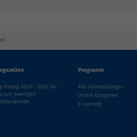
eit
ngszeiten
Programm
-Freitag: 08:00 - 16:00 Uhr
Alle Veranstaltungen
s zum jeweiligen
Unsere Kategorien
staltungsende
E-Learning