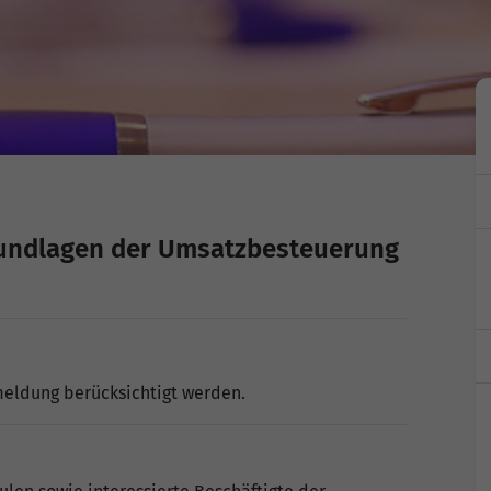
rundlagen der Umsatzbesteuerung
meldung berücksichtigt werden.