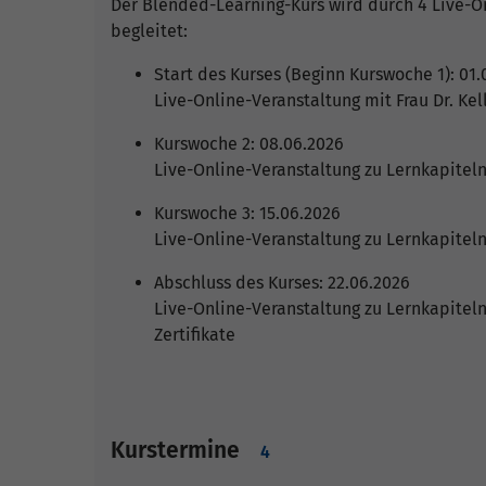
Der Blended-Learning-Kurs wird durch 4 Live-On
begleitet:
Start des Kurses (Beginn Kurswoche 1): 01.
Live-Online-Veranstaltung mit Frau Dr. Kel
Kurswoche 2: 08.06.2026
Live-Online-Veranstaltung zu Lernkapiteln 
Kurswoche 3: 15.06.2026
Live-Online-Veranstaltung zu Lernkapiteln 
Abschluss des Kurses: 22.06.2026
Live-Online-Veranstaltung zu Lernkapiteln 
Zertifikate
Kurstermine
4