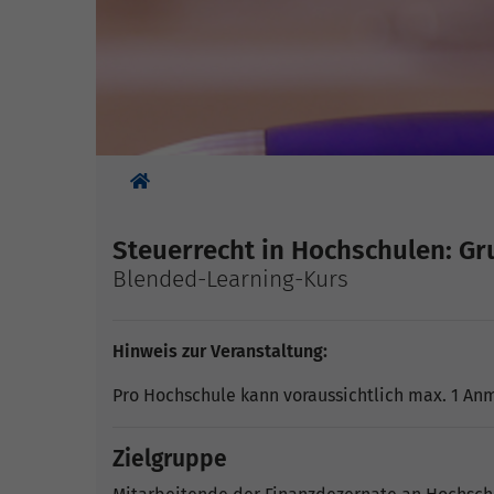
Sie sind hier:
Steuerrecht in Hochschulen: G
Blended-Learning-Kurs
Hinweis zur Veranstaltung:
Pro Hochschule kann voraussichtlich max. 1 An
Zielgruppe