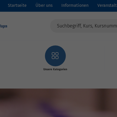
Startseite
Über uns
Informationen
Veranstal
Unsere Kategorien