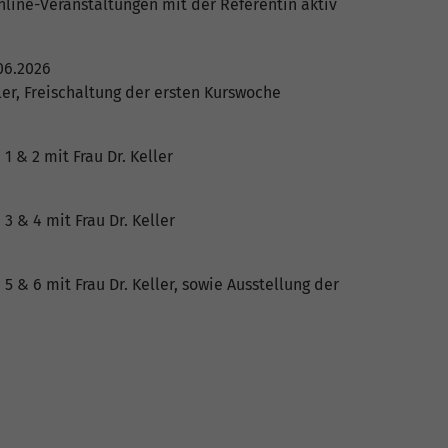
line-Veranstaltungen mit der Referentin aktiv
06.2026
ler, Freischaltung der ersten Kurswoche
1 & 2 mit Frau Dr. Keller
3 & 4 mit Frau Dr. Keller
5 & 6 mit Frau Dr. Keller, sowie Ausstellung der