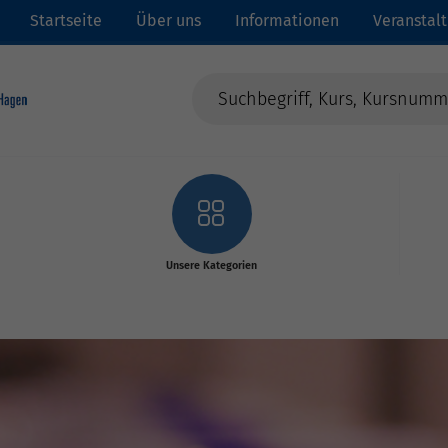
Startseite
Über uns
Informationen
Veranstal
Unsere Kategorien