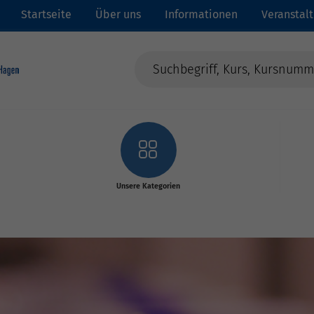
Startseite
Über uns
Informationen
Veranstal
Unsere Kategorien