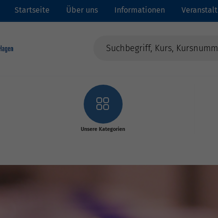
Startseite
Über uns
Informationen
Veranstal
Unsere Kategorien