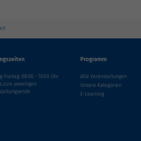
eit
ngszeiten
Programm
-Freitag: 08:00 - 16:00 Uhr
Alle Veranstaltungen
s zum jeweiligen
Unsere Kategorien
staltungsende
E-Learning