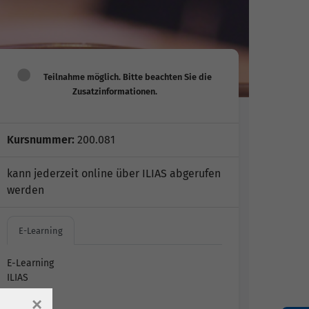
Kursnummer:
200.081
kann jederzeit online über ILIAS abgerufen
werden
E-Learning
E-Learning
ILIAS
×