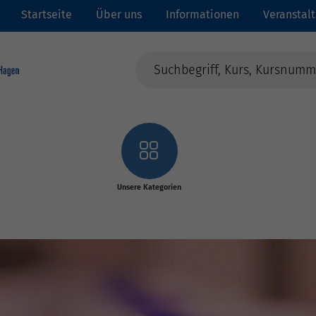
Startseite
Über uns
Informationen
Veranstal
Unsere Kategorien