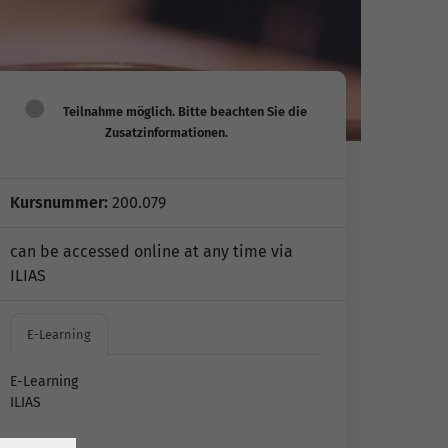
Kursnummer:
200.079
can be accessed online at any time via
ILIAS
E-Learning
E-Learning
ILIAS