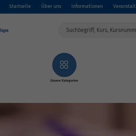
Startseite
Über uns
Informationen
Veranstal
Unsere Kategorien