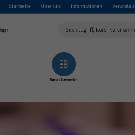
Startseite
Über uns
Informationen
Veranstal
Unsere Kategorien