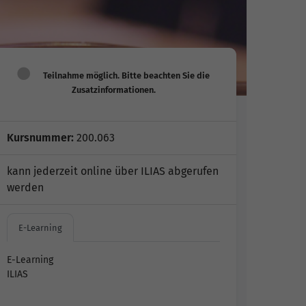
Kursnummer:
200.063
kann jederzeit online über ILIAS abgerufen
werden
E-Learning
E-Learning
ILIAS