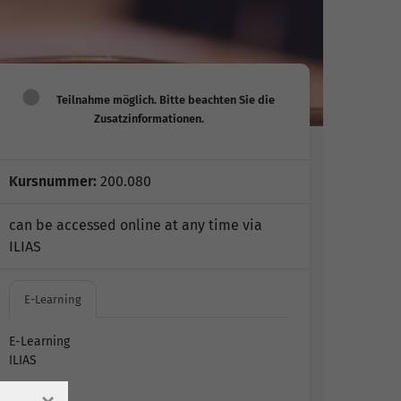
Kursnummer:
200.080
can be accessed online at any time via
ILIAS
E-Learning
E-Learning
ILIAS