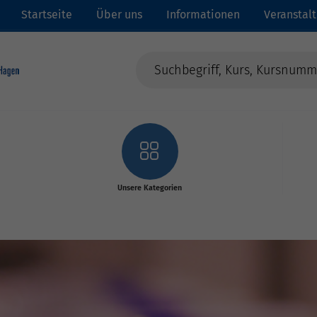
Startseite
Über uns
Informationen
Veranstal
Unsere Kategorien