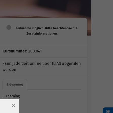
Kursnummer:
200.041
kann jederzeit online über ILIAS abgerufen
werden
E-Learning
E-Learning
ILIAS
×