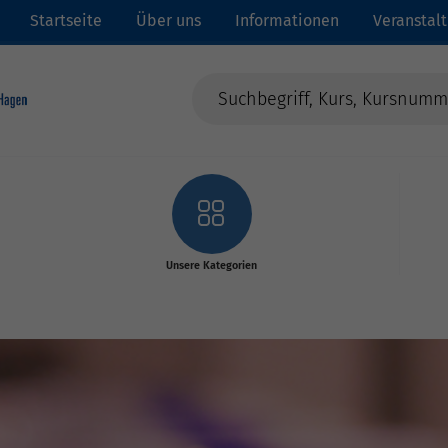
Startseite
Über uns
Informationen
Veranstal
Unsere Kategorien