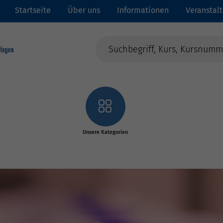
Startseite
Über uns
Informationen
Veranstal
Unsere Kategorien