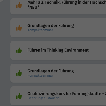
Mehr als Technik: Führung in der Hochsch
*NEU*
Grundlagen der Führung
Kompaktseminar
Führen im Thinking Environment
Grundlagen der Führung
Kompaktseminar
Qualifizierungskurs für Führungskräfte - 
Erfahrungsaustausch