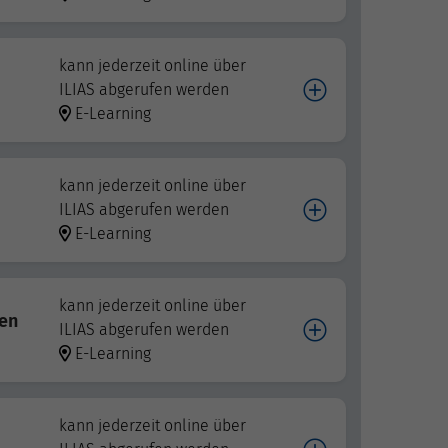
kann jederzeit online über
ILIAS abgerufen werden
E-Learning
kann jederzeit online über
ILIAS abgerufen werden
E-Learning
kann jederzeit online über
ten
ILIAS abgerufen werden
E-Learning
kann jederzeit online über