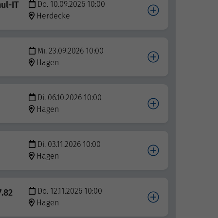
ul-IT
Do. 10.09.2026 10:00
Herdecke
Mi. 23.09.2026 10:00
Hagen
Di. 06.10.2026 10:00
Hagen
Di. 03.11.2026 10:00
Hagen
Do. 12.11.2026 10:00
7.82
Hagen