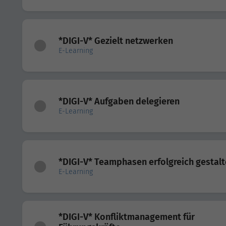
*DIGI-V* Gezielt netzwerken
E-Learning
*DIGI-V* Aufgaben delegieren
E-Learning
*DIGI-V* Teamphasen erfolgreich gestal
E-Learning
*DIGI-V* Konfliktmanagement für