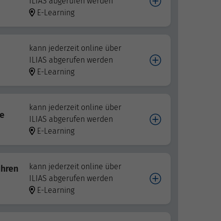
ILIAS abgerufen werden
E-Learning
kann jederzeit online über
ILIAS abgerufen werden
E-Learning
kann jederzeit online über
se
ILIAS abgerufen werden
E-Learning
kann jederzeit online über
ühren
ILIAS abgerufen werden
E-Learning