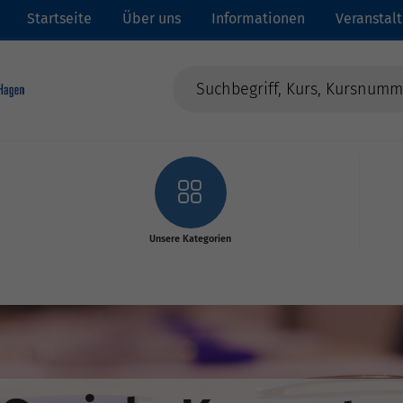
Startseite
Über uns
Informationen
Veranstal
Unsere Kategorien