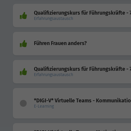
Qualifizierungskurs für Führungskräfte - 
Erfahrungsaustausch
Führen Frauen anders?
Qualifizierungskurs für Führungskräfte - 
Erfahrungsaustausch
*DIGI-V* Virtuelle Teams - Kommunikati
E-Learning