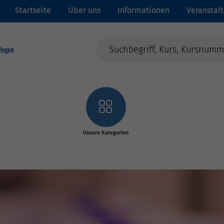
Startseite
Über uns
Informationen
Veranstal
Unsere Kategorien