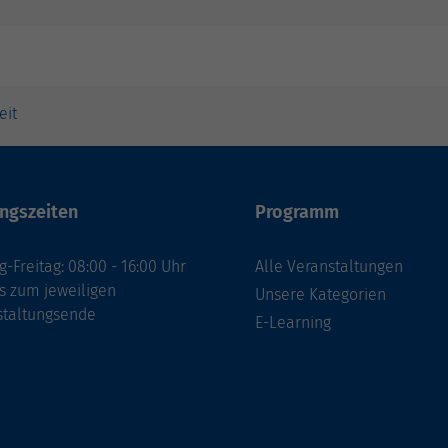
eit
ngszeiten
Programm
-Freitag: 08:00 - 16:00 Uhr
Alle Veranstaltungen
s zum jeweiligen
Unsere Kategorien
staltungsende
E-Learning