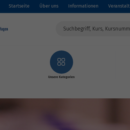
Startseite
Über uns
Informationen
Veranstal
Unsere Kategorien