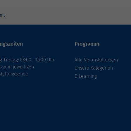
eit
ngszeiten
Programm
-Freitag: 08:00 - 16:00 Uhr
Alle Veranstaltungen
s zum jeweiligen
Unsere Kategorien
staltungsende
E-Learning