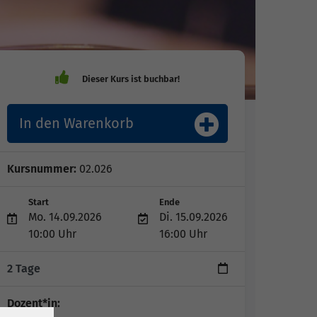
In den Warenkorb
Kursnummer:
02.026
Start
Ende
Mo. 14.09.2026
Di. 15.09.2026
10:00 Uhr
16:00 Uhr
2 Tage
Dozent*in: