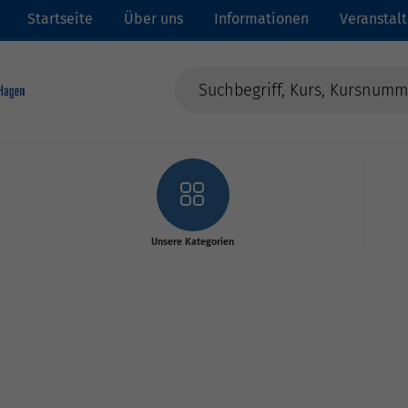
Startseite
Über uns
Informationen
Veranstal
Unsere Kategorien