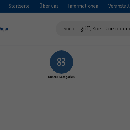
Startseite
Über uns
Informationen
Veranstal
Unsere Kategorien