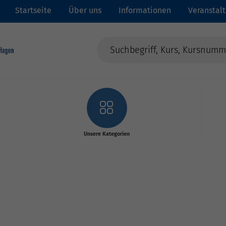
Startseite
Über uns
Informationen
Veranstal
Unsere Kategorien