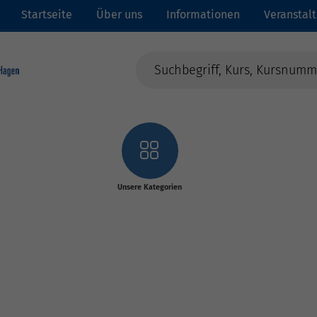
Startseite
Über uns
Informationen
Veranstal
Unsere Kategorien