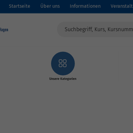
Startseite
Über uns
Informationen
Veranstal
Unsere Kategorien