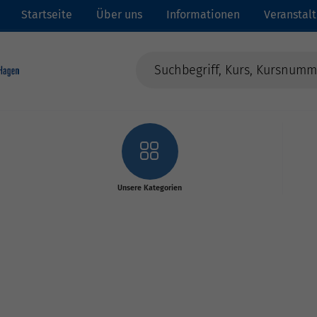
Startseite
Über uns
Informationen
Veranstal
Unsere Kategorien