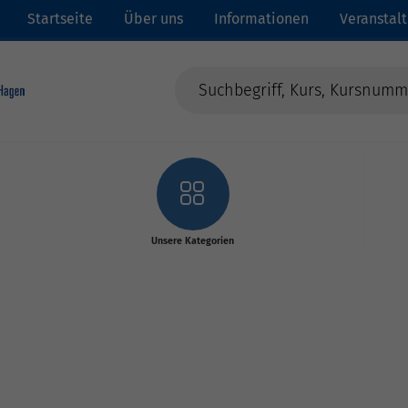
Startseite
Über uns
Informationen
Veranstal
Unsere Kategorien