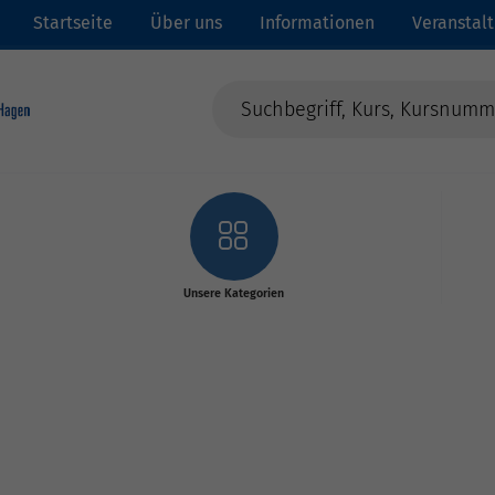
Startseite
Über uns
Informationen
Veranstal
Unsere Kategorien