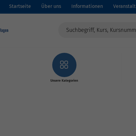
Startseite
Über uns
Informationen
Veranstal
Unsere Kategorien